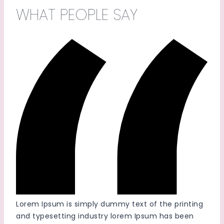
WHAT PEOPLE SAY
Lorem Ipsum is simply dummy text of the printing
and typesetting industry lorem Ipsum has been