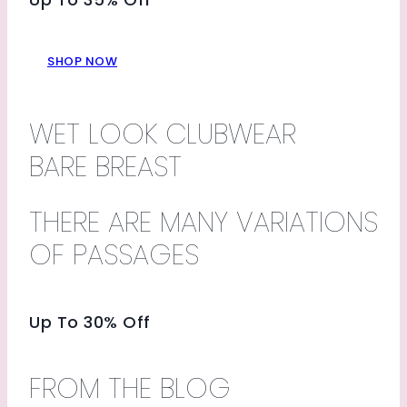
SHOP NOW
WET LOOK CLUBWEAR
BARE BREAST
THERE ARE MANY VARIATIONS
OF PASSAGES
Up To 30% Off
FROM THE BLOG