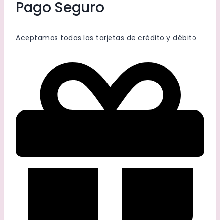
Pago Seguro
Aceptamos todas las tarjetas de crédito y débito