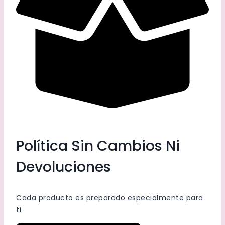
Política Sin Cambios Ni
Devoluciones
Cada producto es preparado especialmente para
ti