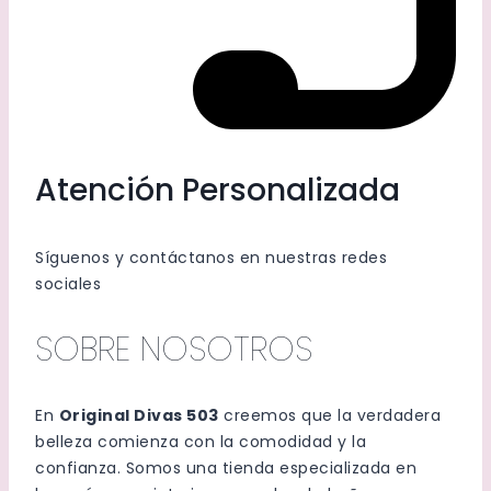
Atención Personalizada
Síguenos y contáctanos en nuestras redes
sociales
SOBRE NOSOTROS
En
Original Divas 503
creemos que la verdadera
belleza comienza con la comodidad y la
confianza. Somos una tienda especializada en