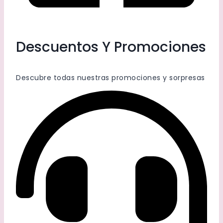
Descuentos Y Promociones
Descubre todas nuestras promociones y sorpresas