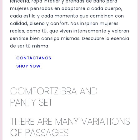
lencería, ropa interior y prendas de baño para
mujeres pensadas en adaptarse a cada cuerpo,
cada estilo y cada momento que combinan con
calidad, diseño y confort. Nos inspiran mujeres
reales, como tú, que viven intensamente y valoran
sentirse bien consigo mismas. Descubre la esencia
de ser tú misma.
CONTÁCTANOS
SHOP NOW
COMFORTZ BRA AND
PANTY SET
THERE ARE MANY VARIATIONS
OF PASSAGES