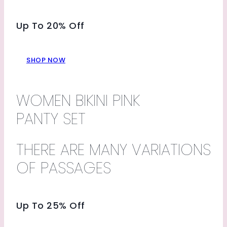
Up To 20% Off
SHOP NOW
WOMEN BIKINI PINK
PANTY SET
THERE ARE MANY VARIATIONS
OF PASSAGES
Up To 25% Off