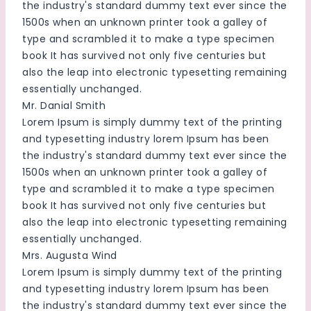
the industry's standard dummy text ever since the
1500s when an unknown printer took a galley of
type and scrambled it to make a type specimen
book It has survived not only five centuries but
also the leap into electronic typesetting remaining
essentially unchanged.
Mr. Danial Smith
Lorem Ipsum is simply dummy text of the printing
and typesetting industry lorem Ipsum has been
the industry's standard dummy text ever since the
1500s when an unknown printer took a galley of
type and scrambled it to make a type specimen
book It has survived not only five centuries but
also the leap into electronic typesetting remaining
essentially unchanged.
Mrs. Augusta Wind
Lorem Ipsum is simply dummy text of the printing
and typesetting industry lorem Ipsum has been
the industry's standard dummy text ever since the