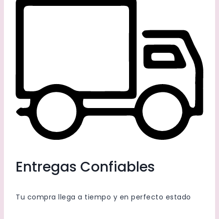
Entregas Confiables
Tu compra llega a tiempo y en perfecto estado