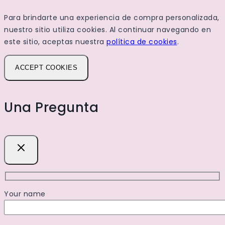
Para brindarte una experiencia de compra personalizada,
nuestro sitio utiliza cookies. Al continuar navegando en
este sitio, aceptas nuestra
política de cookies
.
ACCEPT COOKIES
Una Pregunta
Your name