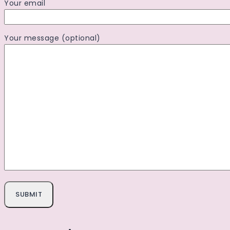
Your email
Your message (optional)