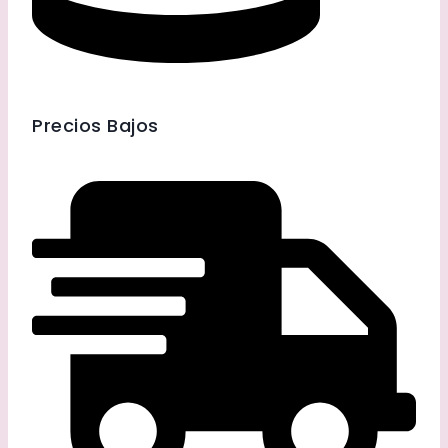
Precios Bajos