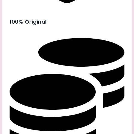
100% Original