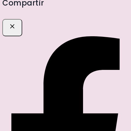
Compartir