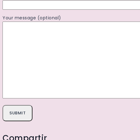
Your message (optional)
Compartir