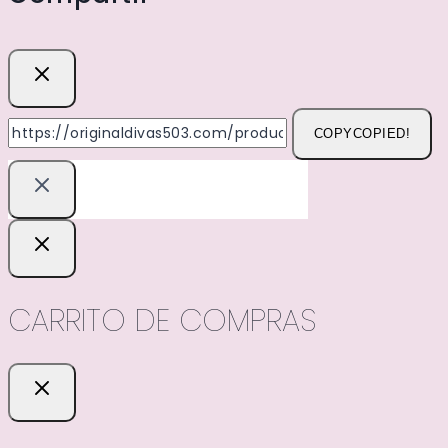
COPY
COPIED!
CARRITO DE COMPRAS