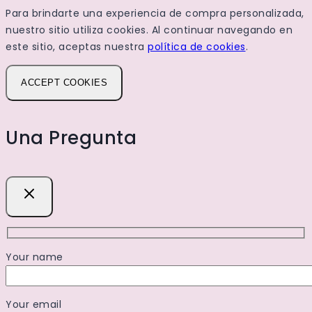
Para brindarte una experiencia de compra personalizada,
nuestro sitio utiliza cookies. Al continuar navegando en
este sitio, aceptas nuestra
política de cookies
.
ACCEPT COOKIES
Una Pregunta
Your name
Your email